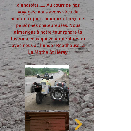
d’endroits...... Au cours de nos
voyages, nous avons vécu de
nombreux jours heureux et reçu des
personnes chaleureuses. Nous
aimerions à notre tour rendre la
faveur à ceux qui voudraient rester
avec nous à Thunder Roadhouse, à
La Mothe St Héray.