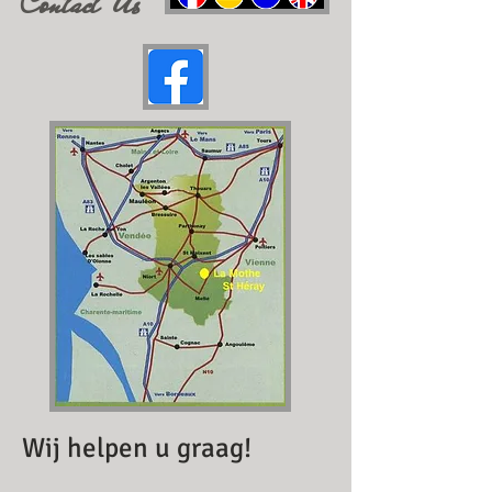
Contact Us
Wij helpen u graag!