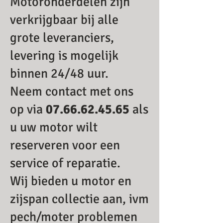
Motoronderdelen zijn
verkrijgbaar bij alle
grote leveranciers,
levering is mogelijk
binnen 24/48 uur.
Neem contact met ons
op via
07.66.62.45.65
als
u uw motor wilt
reserveren voor een
service of reparatie.
Wij bieden u motor en
zijspan collectie aan, ivm
pech/moter problemen