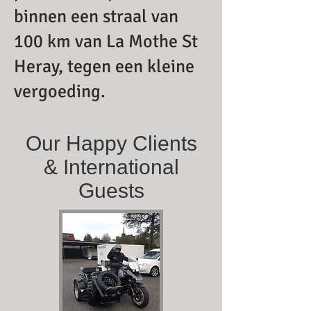
binnen een straal van
100 km van La Mothe St
Heray, tegen een kleine
vergoeding.
Our Happy Clients
& International
Guests