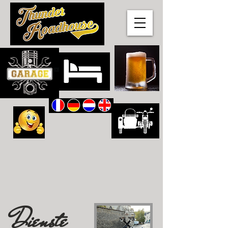
Dienste