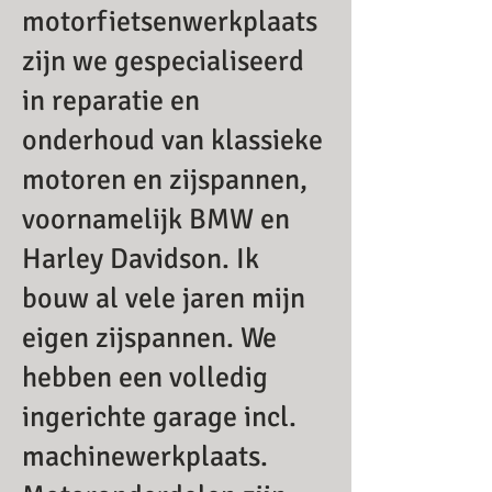
motorfietsenwerkplaats
zijn we gespecialiseerd
in reparatie en
onderhoud van klassieke
motoren en zijspannen,
voornamelijk BMW en
Harley Davidson. Ik
bouw al vele jaren mijn
eigen zijspannen. We
hebben een volledig
ingerichte garage incl.
machinewerkplaats.